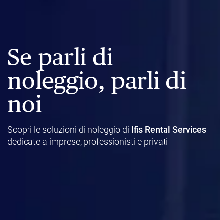
Se parli di
noleggio, parli di
noi
Scopri le soluzioni di noleggio di
Ifis Rental Services
dedicate a imprese, professionisti e privati