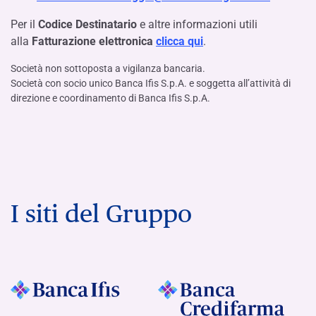
Per il
Codice Destinatario
e altre informazioni utili
alla
Fatturazione elettronica
clicca qui
.
Società non sottoposta a vigilanza bancaria.
Società con socio unico Banca Ifis S.p.A. e soggetta all’attività di
direzione e coordinamento di Banca Ifis S.p.A.
I siti del Gruppo