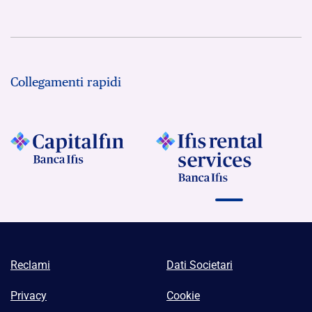
Collegamenti rapidi
Reclami
Dati Societari
Privacy
Cookie