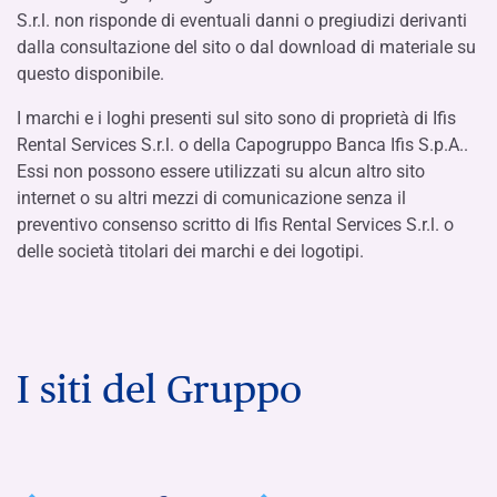
S.r.l. non risponde di eventuali danni o pregiudizi derivanti
dalla consultazione del sito o dal download di materiale su
questo disponibile.
I marchi e i loghi presenti sul sito sono di proprietà di Ifis
Rental Services S.r.l. o della Capogruppo Banca Ifis S.p.A..
Essi non possono essere utilizzati su alcun altro sito
internet o su altri mezzi di comunicazione senza il
preventivo consenso scritto di Ifis Rental Services S.r.l. o
delle società titolari dei marchi e dei logotipi.
I siti del Gruppo